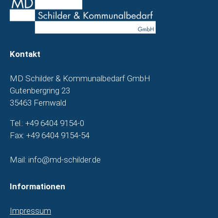
Kontakt
MD Schilder & Kommunalbedarf GmbH
Gutenbergring 23
35463 Fernwald
Tel.: +49 6404 9154-0
Fax: +49 6404 9154-54
Mail: info@md-schilder.de
Informationen
Impressum