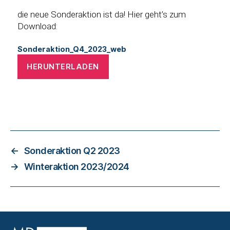
die neue Sonderaktion ist da! Hier geht’s zum
Download:
Sonderaktion_Q4_2023_web
HERUNTERLADEN
←
Sonderaktion Q2 2023
→
Winteraktion 2023/2024